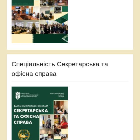
Спеціальність Секретарська та
офісна справа