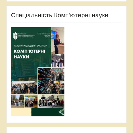
Спеціальність Комп’ютерні науки