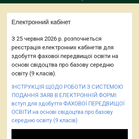
Електронний кабінет
З 25 червня 2026 р. розпочнеться
реєстрація електронних кабінетів для
здобуття фахової передвищої освіти на
основі свідоцтва про базову середню
освіту (9 класів).
ІНСТРУКЦІЯ ЩОДО РОБОТИ З СИСТЕМОЮ
ПОДАННЯ ЗАЯВ В ЕЛЕКТРОННІЙ ФОРМІ
вступ для здобуття ФАХОВОЇ ПЕРЕДВИЩОЇ
ОСВІТИ на основі свідоцтва про базову
середню освіту (9 класів)