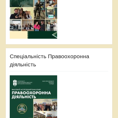
Спеціальність Правоохоронна
діяльність