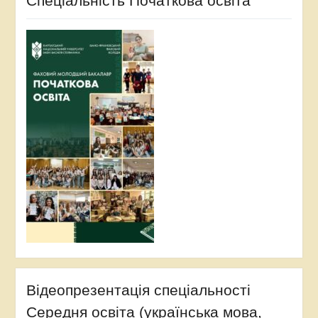
Спеціальність Початкова освіта
Відеопрезентація спеціальності
Середня освіта (українська мова,