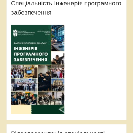
Спеціальність Інженерія програмного
забезпечення