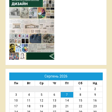
Серпень 2026
Пн
Вт
Ср
Чт
Пт
Сб
Нд
1
2
3
4
5
6
7
8
9
10
11
12
13
14
15
16
17
18
19
20
21
22
23