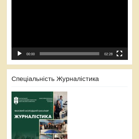
00:00
02:28
Спеціальність Журналістика