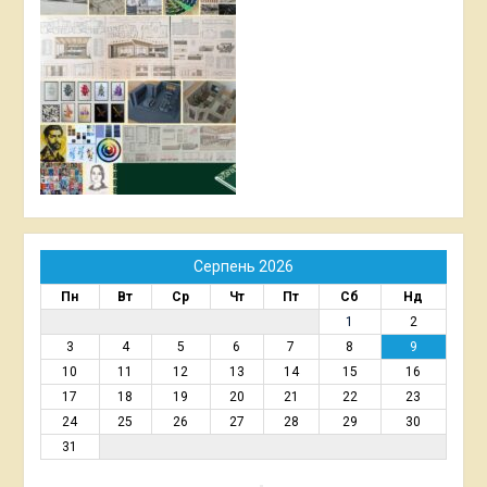
Серпень 2026
Пн
Вт
Ср
Чт
Пт
Сб
Нд
1
2
3
4
5
6
7
8
9
10
11
12
13
14
15
16
17
18
19
20
21
22
23
24
25
26
27
28
29
30
31