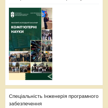
Спеціальність Інженерія програмного
забезпечення