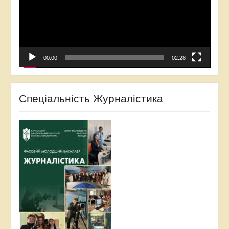
00:00
02:28
Спеціальність Журналістика