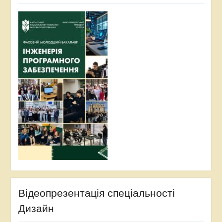
Відеопрезентація спеціальності
Дизайн