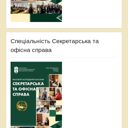
Спеціальність Секретарська та
офісна справа