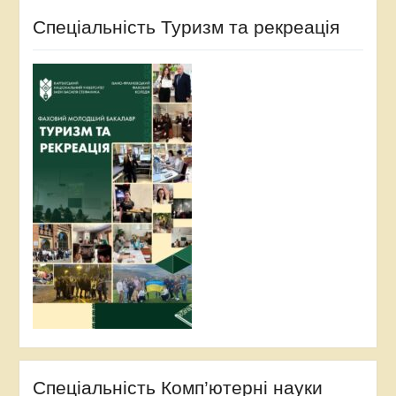
Спеціальність Туризм та рекреація
Спеціальність Комп’ютерні науки