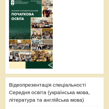
Відеопрезентація спеціальності
Середня освіта (українська мова,
література та англійська мова)