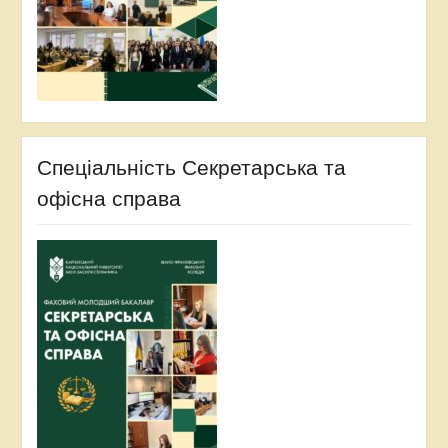
Спеціальність Секретарська та
офісна справа