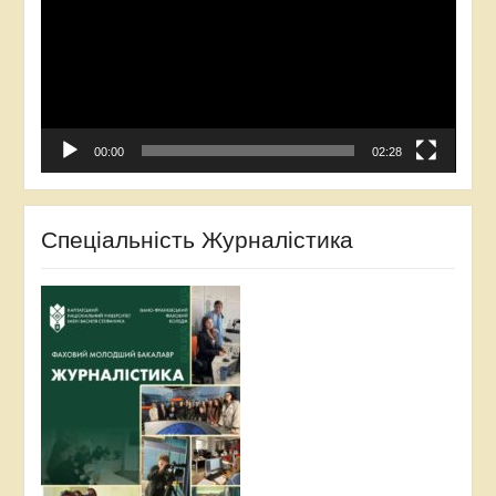
00:00
02:28
Спеціальність Журналістика