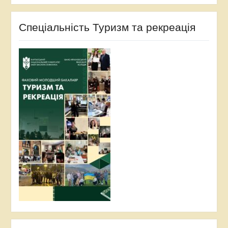
Спеціальність Туризм та рекреація