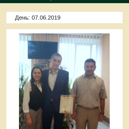
День:
07.06.2019