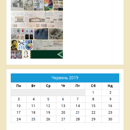
Червень 2019
Пн
Вт
Ср
Чт
Пт
Сб
Нд
1
2
3
4
5
6
7
8
9
10
11
12
13
14
15
16
17
18
19
20
21
22
23
24
25
26
27
28
29
30