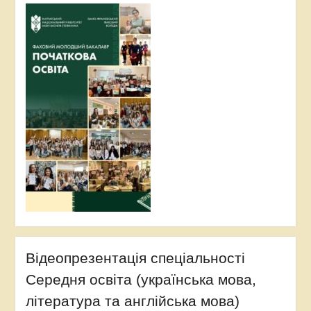
Відеопрезентація спеціальності
Середня освіта (українська мова,
література та англійська мова)