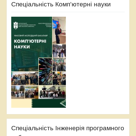
Спеціальність Комп’ютерні науки
Спеціальність Інженерія програмного