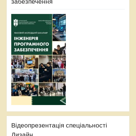
забезпечення
Відеопрезентація спеціальності
Дизайн