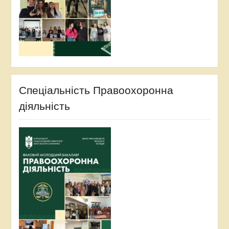
Спеціальність Правоохоронна
діяльність