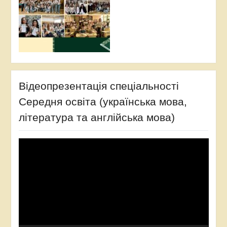
Відеопрезентація спеціальності
Середня освіта (українська мова,
література та англійська мова)
Відеопрогравач