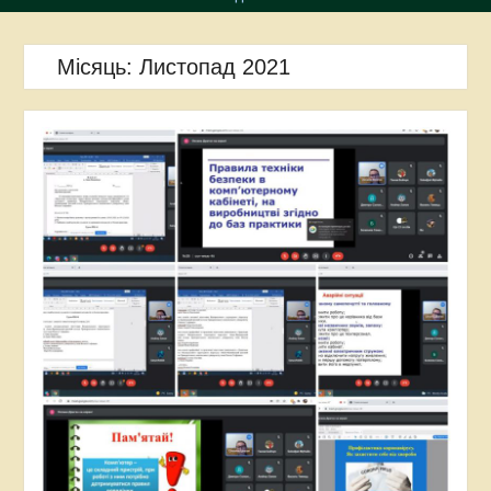
Місяць:
Листопад 2021