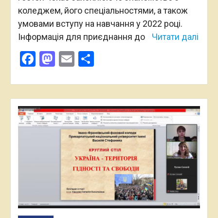
коледжем, його спеціальностями, а також
умовами вступу на навчання у 2022 році.
Інформація для приєднання до
Читати далі
Facebook
Mastodon
Email
Поділитися