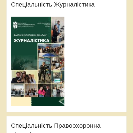
Спеціальність Журналістика
Спеціальність Правоохоронна