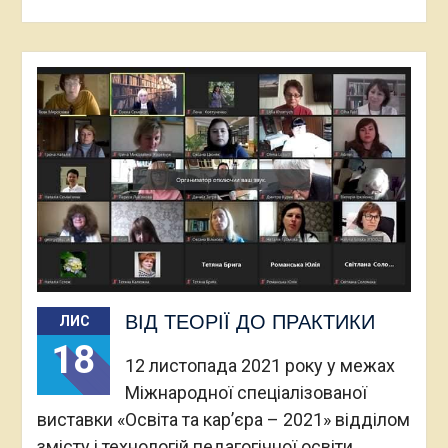
ВІД ТЕОРІЇ ДО ПРАКТИКИ
ЛИС
18
12 листопада 2021 року у межах
Міжнародної спеціалізованої
виставки «Освіта та кар’єра – 2021» відділом
змісту і технологій педагогічної освіти