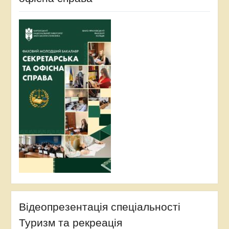
Відеопрезентація спеціальності
Туризм та рекреація