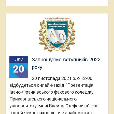
Запрошуємо вступників 2022
ЛИС
20
року!
20 листопада 2021 р. о 12-00
відбудеться онлайн-захід “Презентація
Івано-Франківського фахового коледжу
Прикарпатського національного
університету імені Василя Стефаника”. На
гостей чекає захоплююче знайомство з