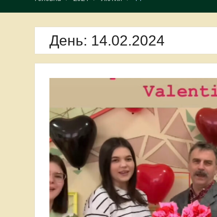
День:
14.02.2024