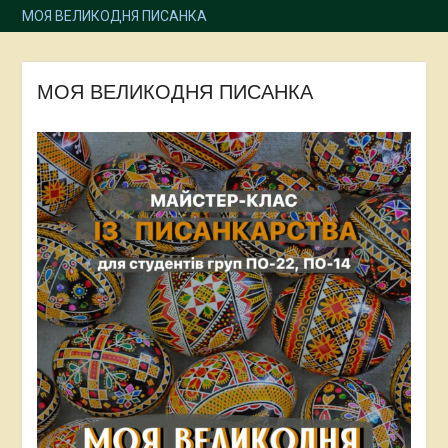
МОЯ ВЕЛИКОДНЯ ПИСАНКА
МОЯ ВЕЛИКОДНЯ ПИСАНКА