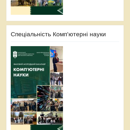
Спеціальність Комп’ютерні науки