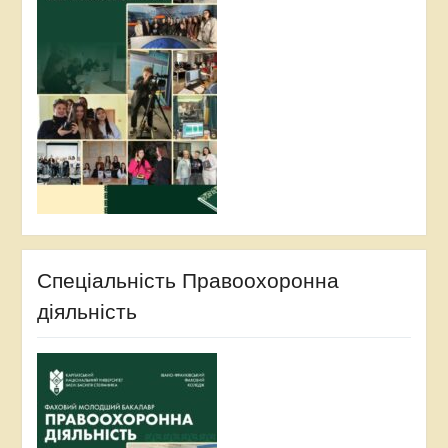
Спеціальність Правоохоронна
діяльність