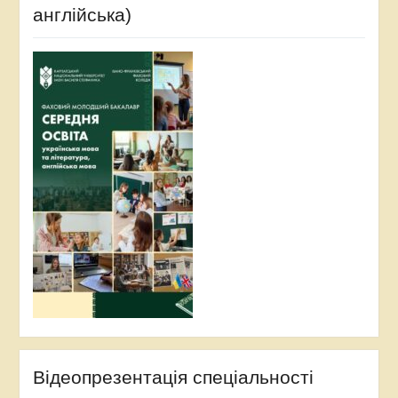
англійська)
Відеопрезентація спеціальності