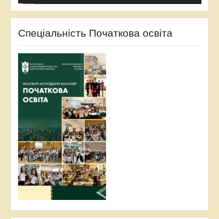
Спеціальність Початкова освіта