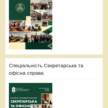
Спеціальність Секретарська та
офісна справа