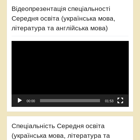
Відеопрезентація спеціальності
Середня освіта (українська мова,
література та англійська мова)
Відеопрогравач
00:00
01:53
Спеціальність Середня освіта
(українська мова, література та