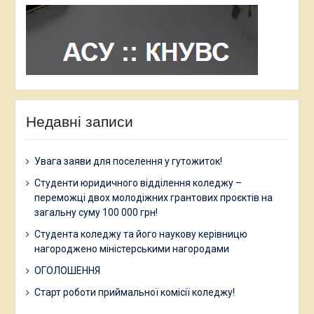
Недавні записи
Увага заяви для поселення у гутожиток!
Студенти юридичного відділення коледжу –
переможці двох молодіжних грантових проєктів на
загальну суму 100 000 грн!
Студента коледжу та його наукову керівницю
нагороджено міністерськими нагородами
ОГОЛОШЕННЯ
Старт роботи приймальної комісії коледжу!