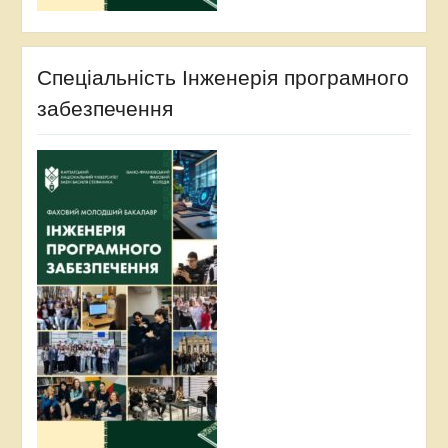
Спеціальність Інженерія програмного
забезпечення