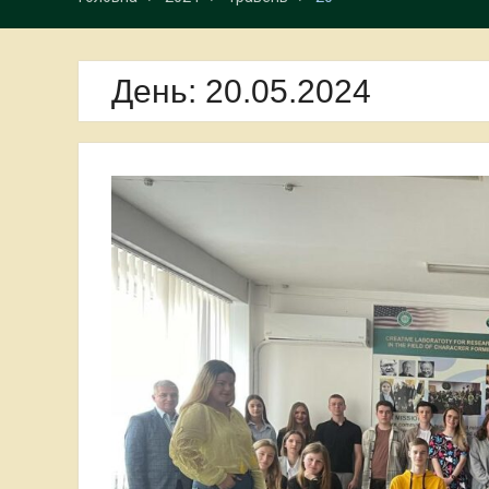
День:
20.05.2024