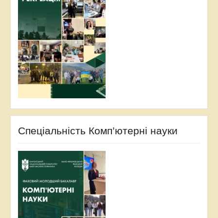
Спеціальність Комп’ютерні науки