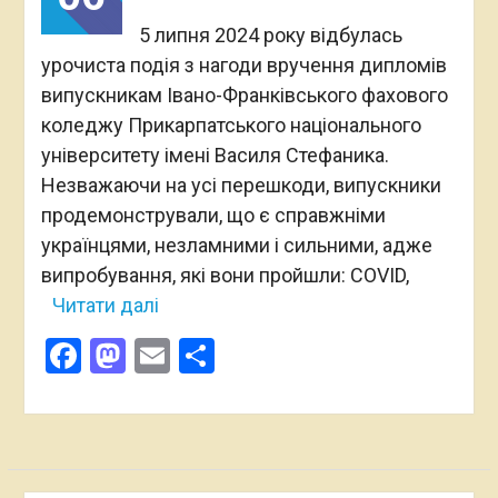
5 липня 2024 року відбулась
урочиста подія з нагоди вручення дипломів
випускникам Івано-Франківського фахового
коледжу Прикарпатського національного
університету імені Василя Стефаника.
Незважаючи на усі перешкоди, випускники
продемонстрували, що є справжніми
українцями, незламними і сильними, адже
випробування, які вони пройшли: COVID,
Читати далі
Facebook
Mastodon
Email
Поділитися