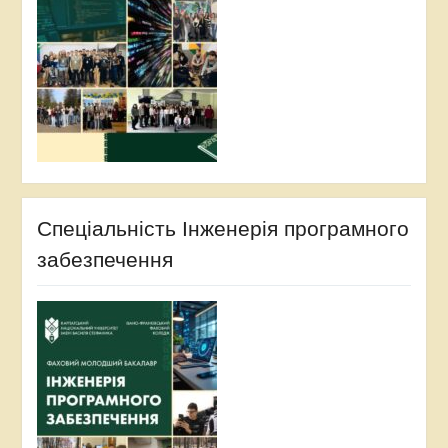
Спеціальність Інженерія програмного
забезпечення