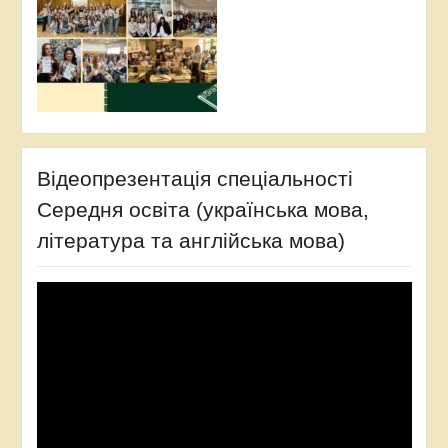
Відеопрезентація спеціальності
Середня освіта (українська мова,
література та англійська мова)
Відеопрогравач