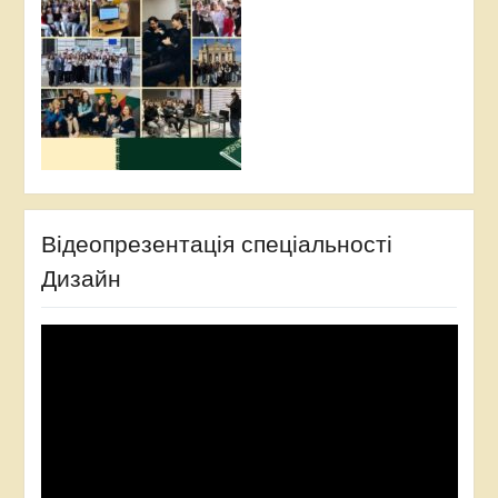
Відеопрезентація спеціальності
Дизайн
Відеопрогравач