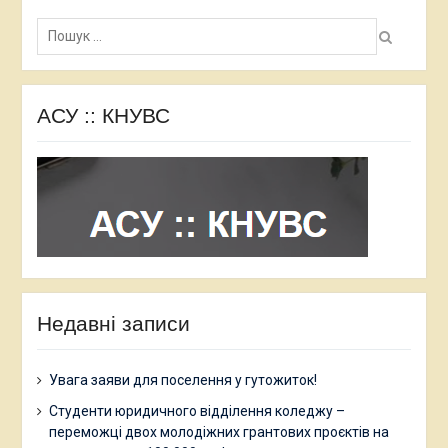
Пошук:
АСУ :: КНУВС
Недавні записи
Увага заяви для поселення у гутожиток!
Студенти юридичного відділення коледжу –
переможці двох молодіжних грантових проєктів на