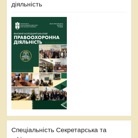
діяльність
Спеціальність Секретарська та