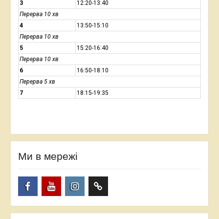
3
12:20-13:40
Перерва 10 хв
4
13:50-15:10
Перерва 10 хв
5
15:20-16:40
Перерва 10 хв
6
16:50-18:10
Перерва 5 хв
7
18:15-19:35
Ми в мережі
Facebook
YouTube
Instagram
TikTok