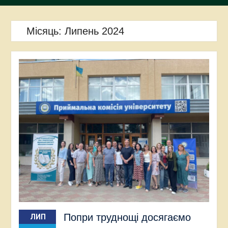
Місяць:
Липень 2024
Попри труднощі досягаємо
ЛИП