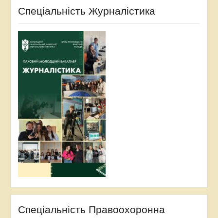
Спеціальність Журналістика
Спеціальність Правоохоронна