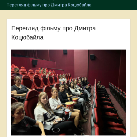
Перегляд фільму про Дмитра Коцюбайла
Перегляд фільму про Дмитра
Коцюбайла