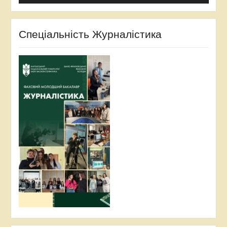
Спеціальність Журналістика