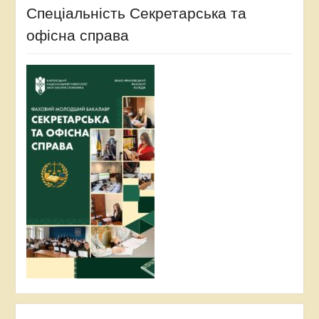
Спеціальність Секретарська та
офісна справа