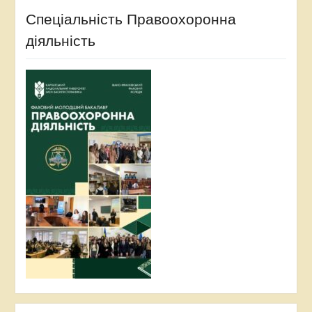
Спеціальність Правоохоронна
діяльність