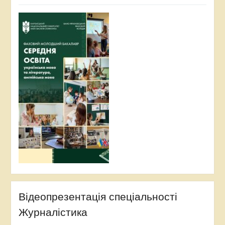
Відеопрезентація спеціальності
Журналістика