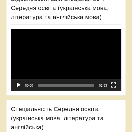
Середня освіта (українська мова,
література та англійська мова)
Відеопрогравач
00:00
01:53
Спеціальність Середня освіта
(українська мова, література та
англійська)