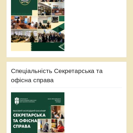
Спеціальність Секретарська та
офісна справа