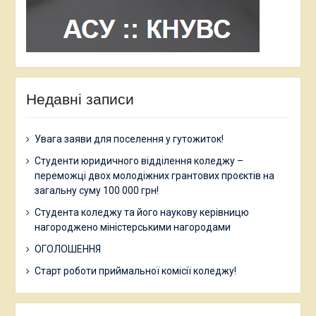
Недавні записи
Увага заяви для поселення у гутожиток!
Студенти юридичного відділення коледжу –
переможці двох молодіжних грантових проєктів на
загальну суму 100 000 грн!
Студента коледжу та його наукову керівницю
нагороджено міністерськими нагородами
ОГОЛОШЕННЯ
Старт роботи приймальної комісії коледжу!