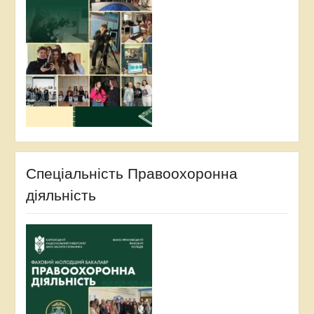
Спеціальність Правоохоронна
діяльність