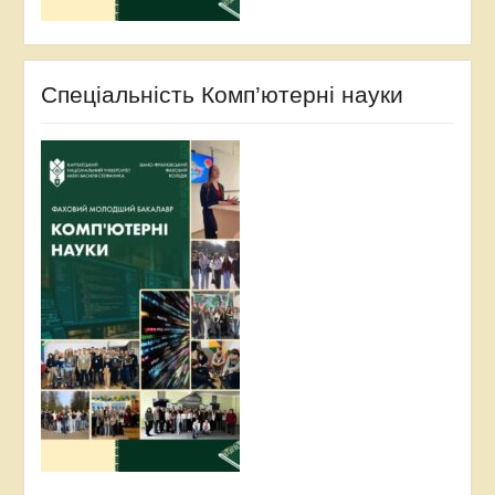
Спеціальність Комп’ютерні науки