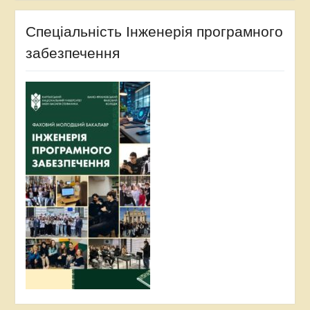
Спеціальність Інженерія програмного
забезпечення