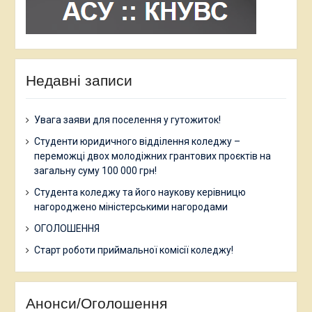
Недавні записи
Увага заяви для поселення у гутожиток!
Студенти юридичного відділення коледжу –
переможці двох молодіжних грантових проєктів на
загальну суму 100 000 грн!
Студента коледжу та його наукову керівницю
нагороджено міністерськими нагородами
ОГОЛОШЕННЯ
Старт роботи приймальної комісії коледжу!
Анонси/Оголошення