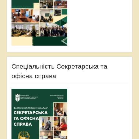
Спеціальність Секретарська та
офісна справа