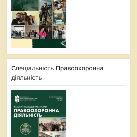
Спеціальність Правоохоронна
діяльність