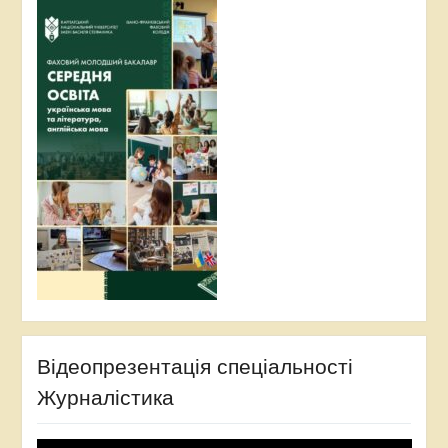
Відеопрезентація спеціальності
Журналістика