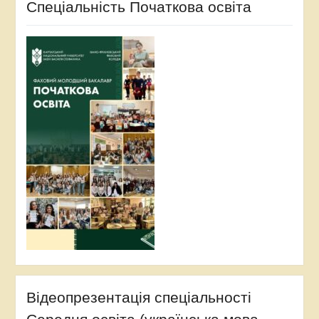
Спеціальність Початкова освіта
Відеопрезентація спеціальності