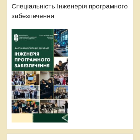
Спеціальність Інженерія програмного
забезпечення