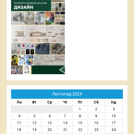
Листопад 2024
Пн
Вт
Ср
Чт
Пт
Сб
Нд
1
2
3
4
5
6
7
8
9
10
11
12
13
14
15
16
17
18
19
20
21
22
23
24