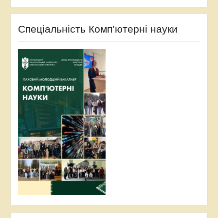
Спеціальність Комп’ютерні науки