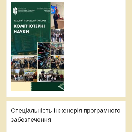
Спеціальність Інженерія програмного
забезпечення