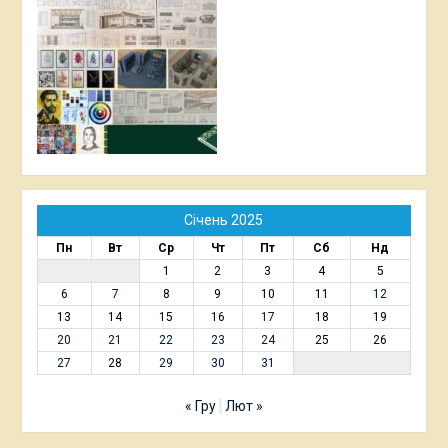
Січень 2025
Пн
Вт
Ср
Чт
Пт
Сб
Нд
1
2
3
4
5
6
7
8
9
10
11
12
13
14
15
16
17
18
19
20
21
22
23
24
25
26
27
28
29
30
31
« Гру
Лют »