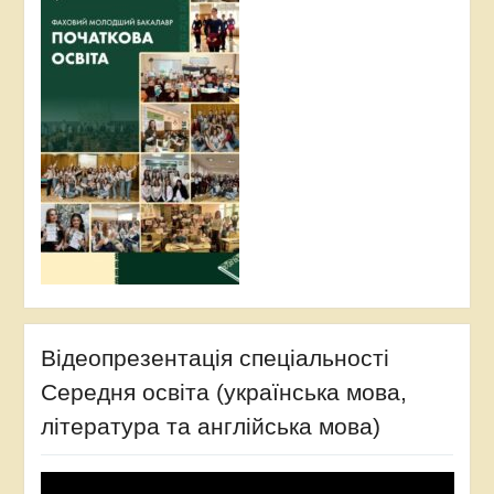
Відеопрезентація спеціальності
Середня освіта (українська мова,
література та англійська мова)
Відеопрогравач