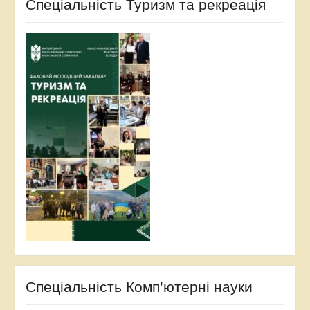
Спеціальність Туризм та рекреація
Спеціальність Комп’ютерні науки