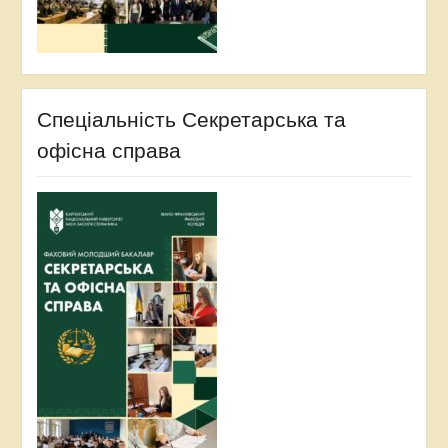
Спеціальність Секретарська та
офісна справа