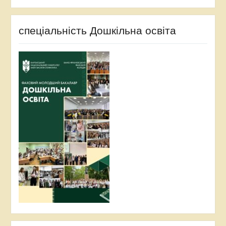
спеціальність Дошкільна освіта