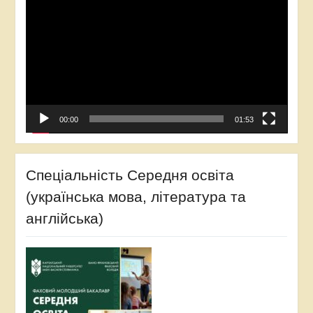
00:00
01:53
Спеціальність Середня освіта
(українська мова, література та
англійська)