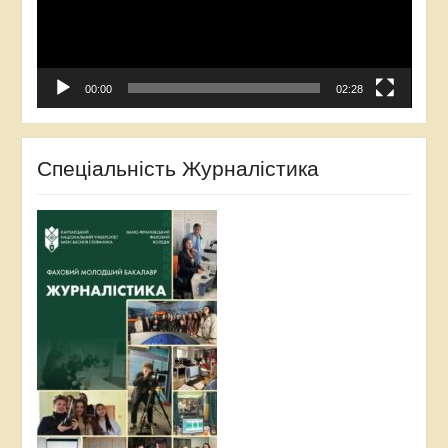
00:00
02:28
Спеціальність Журналістика