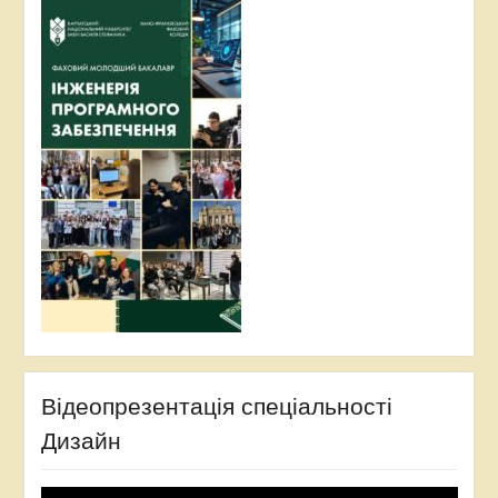
Відеопрезентація спеціальності
Дизайн
Відеопрогравач