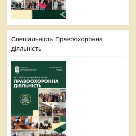
Спеціальність Правоохоронна
діяльність