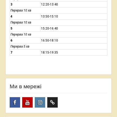
3
12:20-13:40
Перерва 10 хв
4
13:50-15:10
Перерва 10 хв
5
15:20-16:40
Перерва 10 хв
6
16:50-18:10
Перерва 5 хв
7
18:15-19:35
Ми в мережі
Facebook
YouTube
Instagram
TikTok