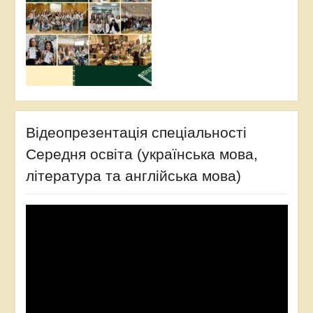
Відеопрезентація спеціальності
Середня освіта (українська мова,
література та англійська мова)
Відеопрогравач