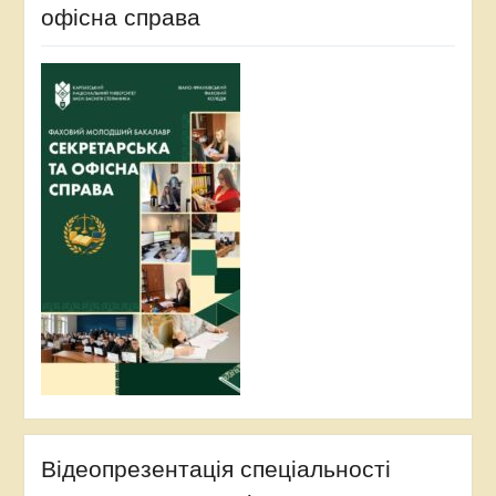
офісна справа
Відеопрезентація спеціальності