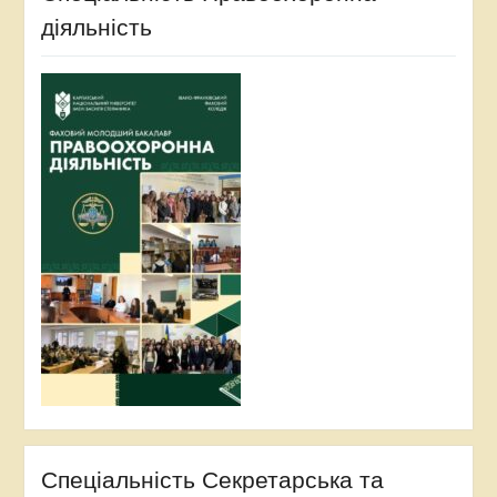
діяльність
Спеціальність Секретарська та