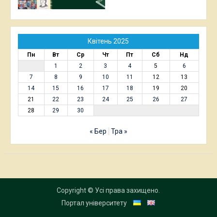
Квітень 2025
Пн
Вт
Ср
Чт
Пт
Сб
Нд
1
2
3
4
5
6
7
8
9
10
11
12
13
14
15
16
17
18
19
20
21
22
23
24
25
26
27
28
29
30
« Бер
Тра »
Copyright © Усі права захищено.
Портал університету