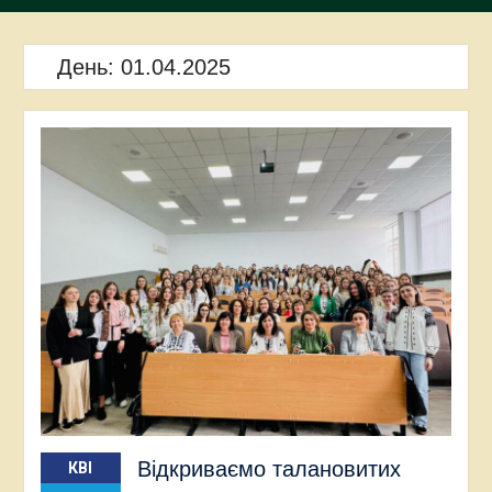
День:
01.04.2025
Відкриваємо талановитих
КВІ