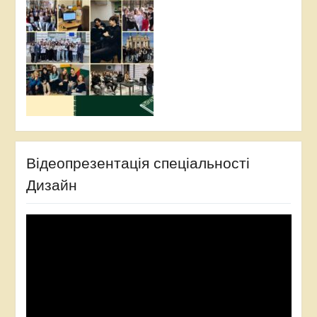
Відеопрезентація спеціальності
Дизайн
Відеопрогравач