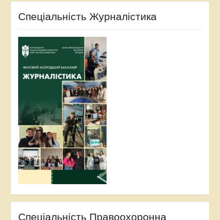
Спеціальність Журналістика
Спеціальність Правоохоронна