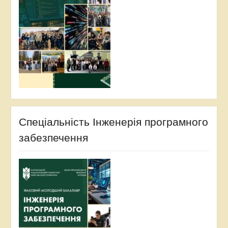
Спеціальність Інженерія програмного
забезпечення