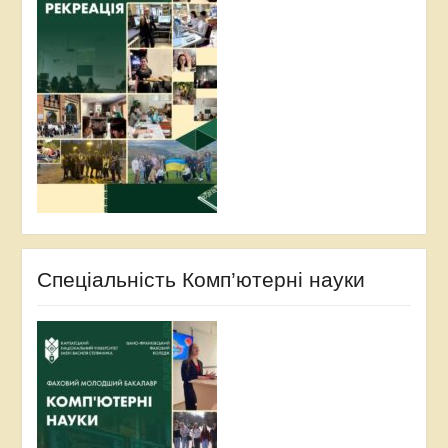
Спеціальність Комп’ютерні науки