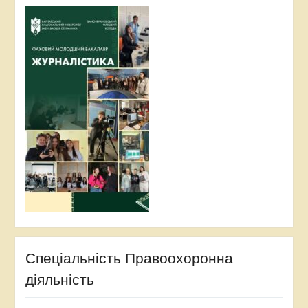
Спеціальність Правоохоронна
діяльність