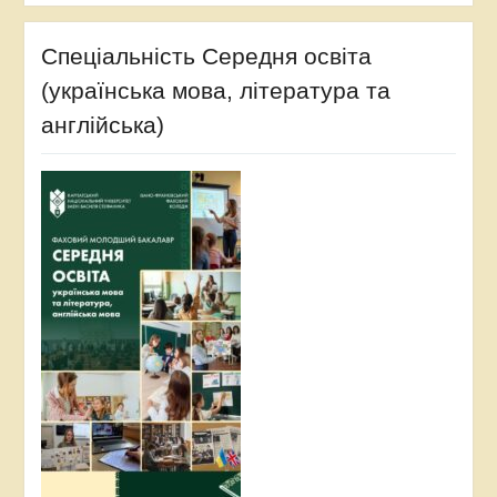
Спеціальність Середня освіта
(українська мова, література та
англійська)