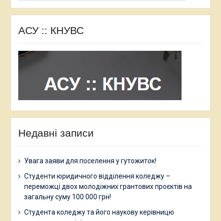
АСУ :: КНУВС
Недавні записи
Увага заяви для поселення у гутожиток!
Студенти юридичного відділення коледжу –
переможці двох молодіжних грантових проєктів на
загальну суму 100 000 грн!
Студента коледжу та його наукову керівницю