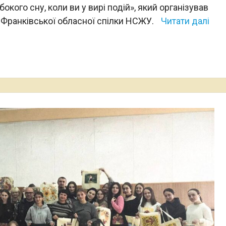
кого сну, коли ви у вирі подій», який організував
-Франківської обласної спілки НСЖУ.
Читати далі