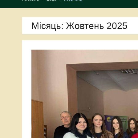
Місяць:
Жовтень 2025