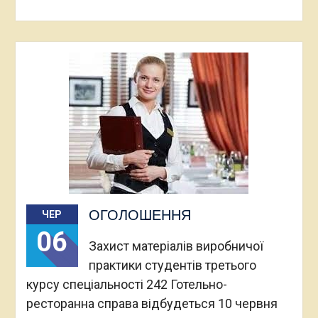
ОГОЛОШЕННЯ
ЧЕР
06
Захист матеріалів виробничої
практики студентів третього
курсу спеціальності 242 Готельно-
ресторанна справа відбудеться 10 червня