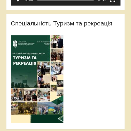
Спеціальність Туризм та рекреація