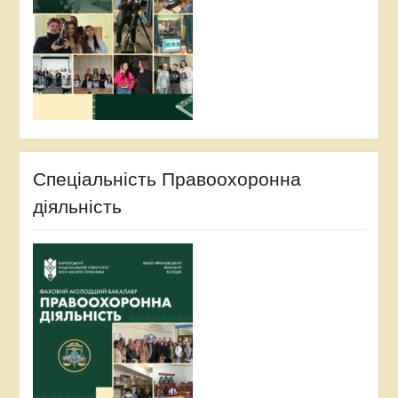
Спеціальність Правоохоронна
діяльність