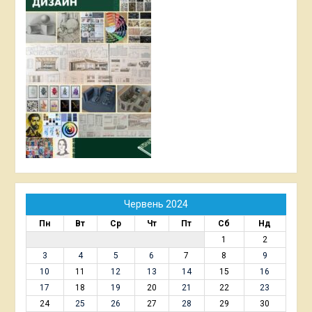
Червень 2024
Пн
Вт
Ср
Чт
Пт
Сб
Нд
1
2
3
4
5
6
7
8
9
10
11
12
13
14
15
16
17
18
19
20
21
22
23
24
25
26
27
28
29
30