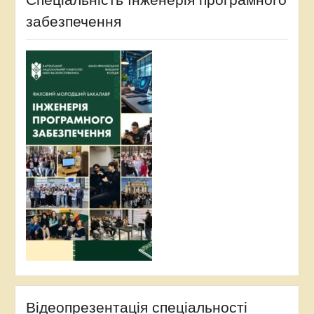
забезпечення
Відеопрезентація спеціальності