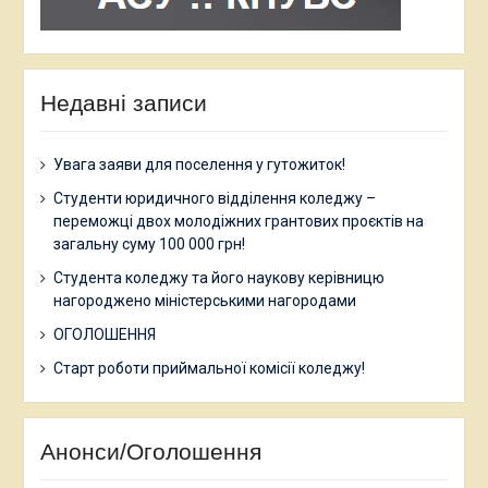
Недавні записи
Увага заяви для поселення у гутожиток!
Студенти юридичного відділення коледжу –
переможці двох молодіжних грантових проєктів на
загальну суму 100 000 грн!
Студента коледжу та його наукову керівницю
нагороджено міністерськими нагородами
ОГОЛОШЕННЯ
Старт роботи приймальної комісії коледжу!
Анонси/Оголошення