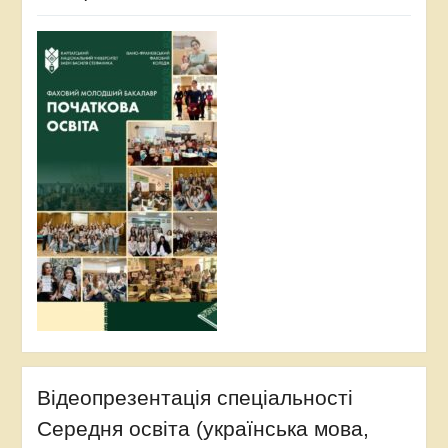
Відеопрезентація спеціальності
Середня освіта (українська мова,