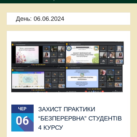
День:
06.06.2024
ЗАХИСТ ПРАКТИКИ
ЧЕР
06
“БЕЗПЕРЕРВНА” СТУДЕНТІВ
4 КУРСУ