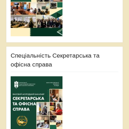
Спеціальність Секретарська та
офісна справа