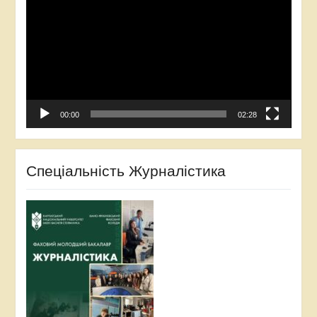
00:00
02:28
Спеціальність Журналістика