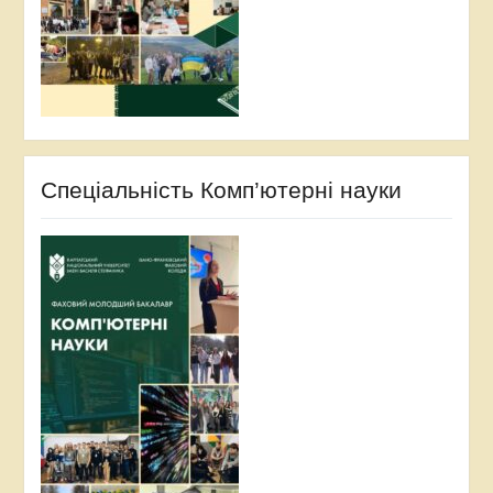
Спеціальність Комп’ютерні науки