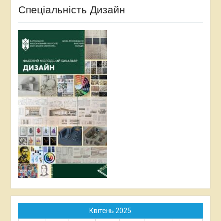
Спеціальність Дизайн
Квітень 2025