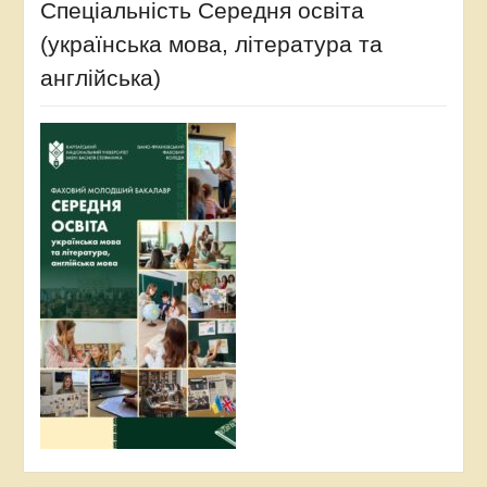
Спеціальність Середня освіта
(українська мова, література та
англійська)