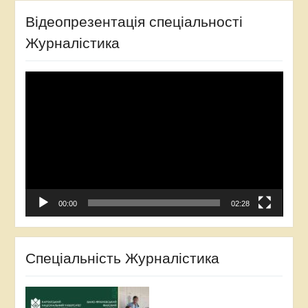
Відеопрезентація спеціальності
Журналістика
Відеопрогравач
00:00
02:28
Спеціальність Журналістика