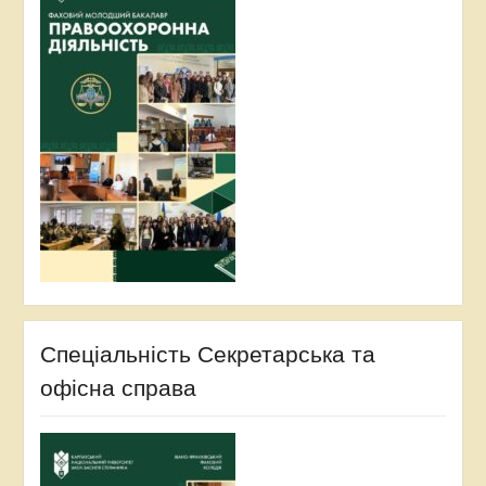
Спеціальність Секретарська та
офісна справа