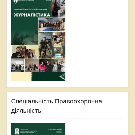
Спеціальність Правоохоронна
діяльність