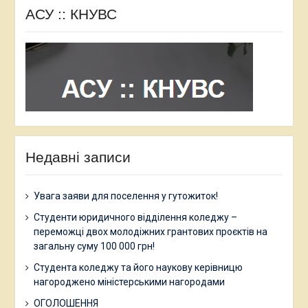
АСУ :: КНУВС
Недавні записи
Увага заяви для поселення у гутожиток!
Студенти юридичного відділення коледжу –
переможці двох молодіжних грантових проєктів на
загальну суму 100 000 грн!
Студента коледжу та його наукову керівницю
нагороджено міністерськими нагородами
ОГОЛОШЕННЯ