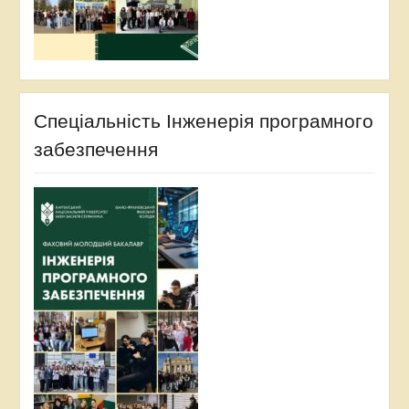
Спеціальність Інженерія програмного
забезпечення