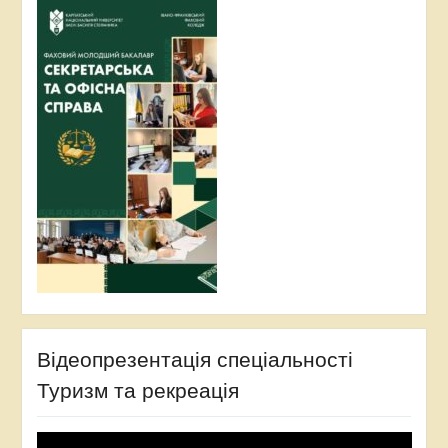
Відеопрезентація спеціальності
Туризм та рекреація
Video