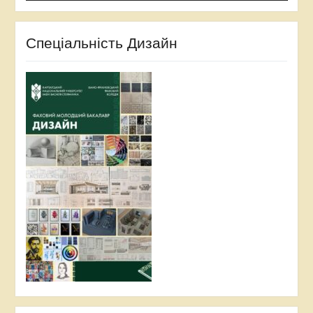
Спеціальність Дизайн