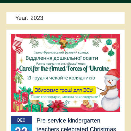
Year:
2023
Pre-service kindergarten
DEC
teachers celebrated Christmas,