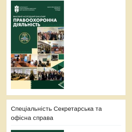
Спеціальність Секретарська та
офісна справа