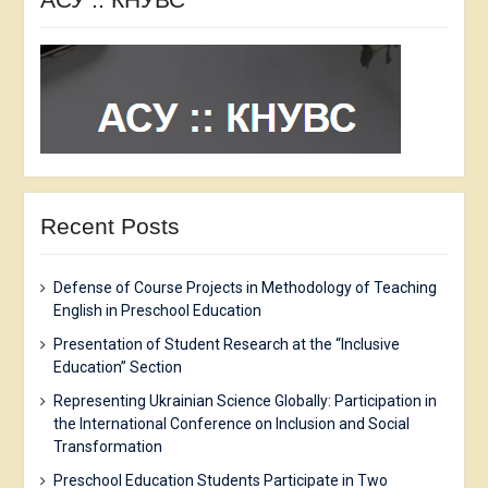
Recent Posts
Defense of Course Projects in Methodology of Teaching
English in Preschool Education
Presentation of Student Research at the “Inclusive
Education” Section
Representing Ukrainian Science Globally: Participation in
the International Conference on Inclusion and Social
Transformation
Preschool Education Students Participate in Two