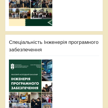
Спеціальність Інженерія програмного
забезпечення