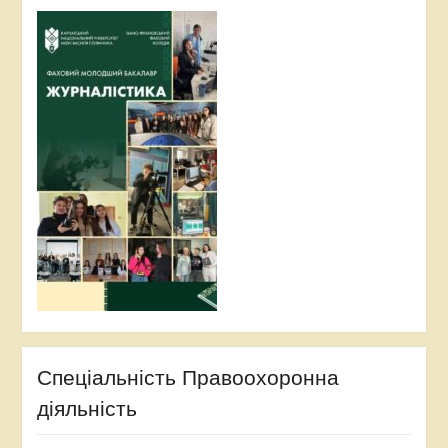
Спеціальність Правоохоронна
діяльність