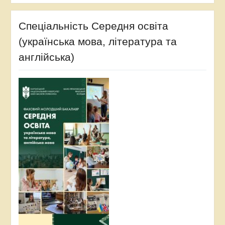
Спеціальність Середня освіта
(українська мова, література та
англійська)