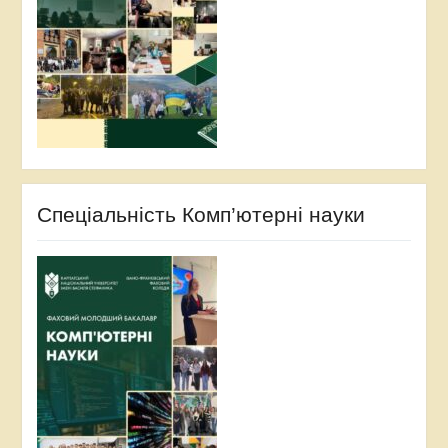
Спеціальність Комп’ютерні науки