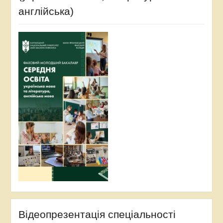
англійська)
Відеопрезентація спеціальності