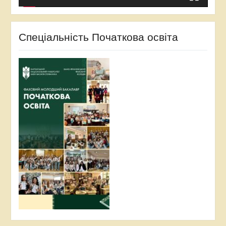
Спеціальність Початкова освіта