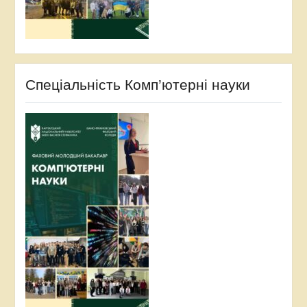
Спеціальність Комп’ютерні науки