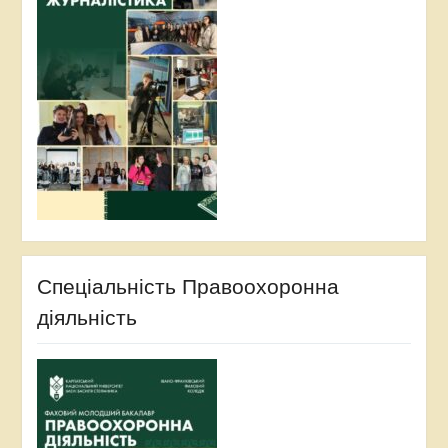
Спеціальність Правоохоронна
діяльність