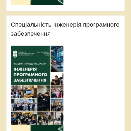
Спеціальність Інженерія програмного
забезпечення