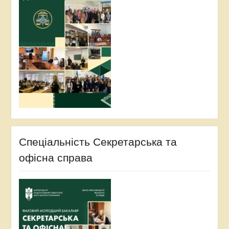
Спеціальність Секретарська та
офісна справа