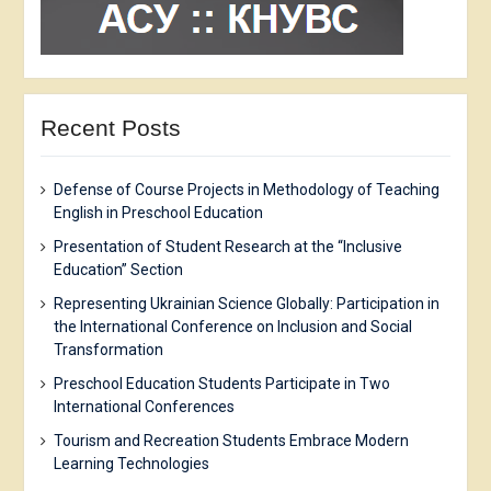
Recent Posts
Defense of Course Projects in Methodology of Teaching
English in Preschool Education
Presentation of Student Research at the “Inclusive
Education” Section
Representing Ukrainian Science Globally: Participation in
the International Conference on Inclusion and Social
Transformation
Preschool Education Students Participate in Two
International Conferences
Tourism and Recreation Students Embrace Modern
Learning Technologies